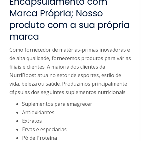
Encapsulamento com
Marca Própria; Nosso
produto com a sua própria
marca
Como fornecedor de matérias-primas inovadoras e
de alta qualidade, fornecemos produtos para várias
filiais e clientes. A maioria dos clientes da
NutriBoost atua no setor de esportes, estilo de
vida, beleza ou saúde. Produzimos principalmente
cápsulas dos seguintes suplementos nutricionais:
Suplementos para emagrecer
Antioxidantes
Extratos
Ervas e especiarias
Pó de Proteína