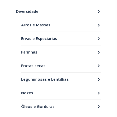
Diversidade
Arroz e Massas
Ervas e Especiarias
Farinhas
Frutas secas
Leguminosas e Lentilhas
Nozes
Óleos e Gorduras