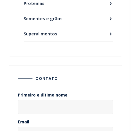
Proteínas
Sementes e grãos
Superalimentos
CONTATO
Primeiro e último nome
Email