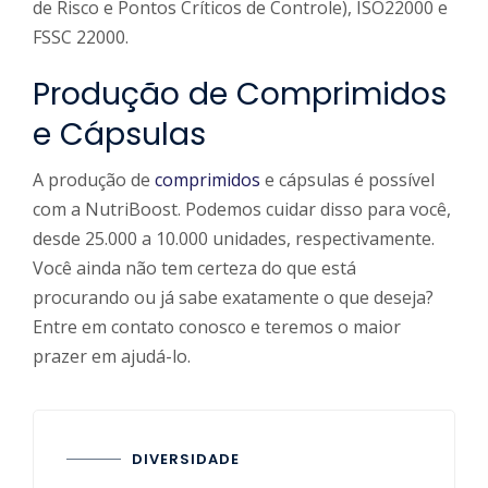
de Risco e Pontos Críticos de Controle), ISO22000 e
FSSC 22000.
Produção de Comprimidos
e Cápsulas
A produção de
comprimidos
e cápsulas é possível
com a NutriBoost. Podemos cuidar disso para você,
desde 25.000 a 10.000 unidades, respectivamente.
Você ainda não tem certeza do que está
procurando ou já sabe exatamente o que deseja?
Entre em contato conosco e teremos o maior
prazer em ajudá-lo.
DIVERSIDADE