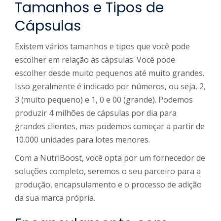
Tamanhos e Tipos de
Cápsulas
Existem vários tamanhos e tipos que você pode
escolher em relação às cápsulas. Você pode
escolher desde muito pequenos até muito grandes.
Isso geralmente é indicado por números, ou seja, 2,
3 (muito pequeno) e 1, 0 e 00 (grande). Podemos
produzir 4 milhões de cápsulas por dia para
grandes clientes, mas podemos começar a partir de
10.000 unidades para lotes menores.
Com a NutriBoost, você opta por um fornecedor de
soluções completo, seremos o seu parceiro para a
produção, encapsulamento e o processo de adição
da sua marca própria.