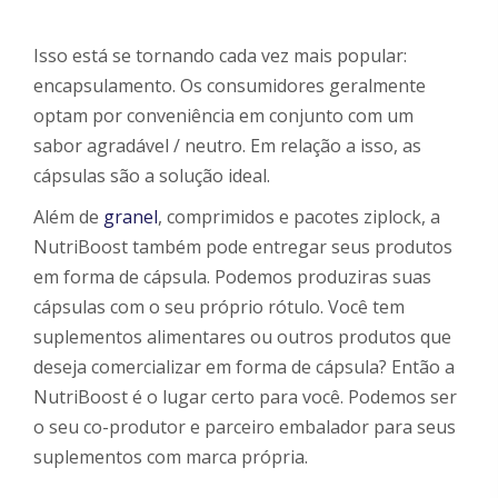
Isso está se tornando cada vez mais popular:
encapsulamento. Os consumidores geralmente
optam por conveniência em conjunto com um
sabor agradável / neutro. Em relação a isso, as
cápsulas são a solução ideal.
Além de
granel
, comprimidos e pacotes ziplock, a
NutriBoost também pode entregar seus produtos
em forma de cápsula. Podemos produziras suas
cápsulas com o seu próprio rótulo. Você tem
suplementos alimentares ou outros produtos que
deseja comercializar em forma de cápsula? Então a
NutriBoost é o lugar certo para você. Podemos ser
o seu co-produtor e parceiro embalador para seus
suplementos com marca própria.