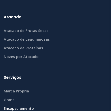
Atacado
Atacado de Frutas Secas
Atacado de Leguminosas
Atacado de Proteínas
Nozes por Atacado
Serviços
Marca Própria
Granel
Encapsulamento