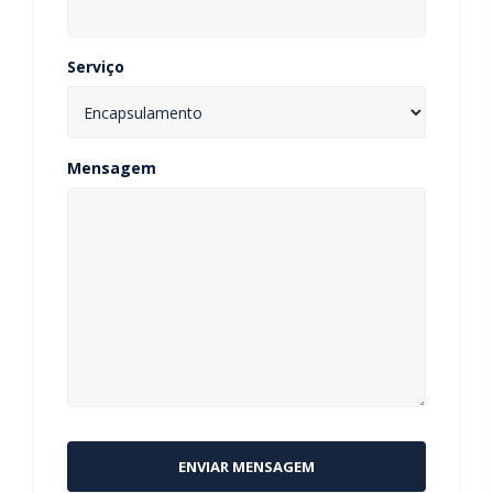
Serviço
Mensagem