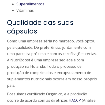
Superalimentos
Vitaminas
Qualidade das suas
cápsulas
Como uma empresa séria no mercado, você optou
pela qualidade. De preferência, juntamente com
uma parceira próxima e com as certificações certas.
A NutriBoost é uma empresa sediada e com
produção na Holanda. Todo o processo de
produção de comprimidos e encapsulamento de
suplementos nutricionais ocorre em nosso próprio
país.
Possuímos certificado Orgânico, e a produção
ocorre de acordo com as diretrizes
HACCP
(Análise